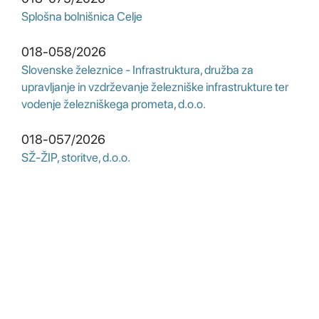
Splošna bolnišnica Celje
018-058/2026
Slovenske železnice - Infrastruktura, družba za
upravljanje in vzdrževanje železniške infrastrukture ter
vodenje železniškega prometa, d.o.o.
018-057/2026
SŽ-ŽIP, storitve, d.o.o.