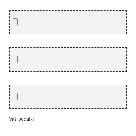
Vaši podatki