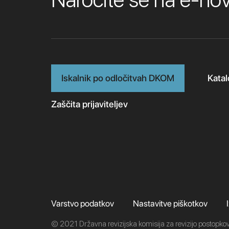
Iskalnik po odločitvah DKOM
Katal
Zaščita prijaviteljev
Varstvo podatkov
Nastavitve piškotkov
© 2021 Državna revizijska komisija za revizijo postopkov