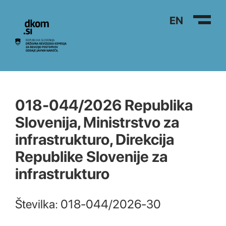
Na vsebino
EN
018-044/2026 Republika
Slovenija, Ministrstvo za
infrastrukturo, Direkcija
Republike Slovenije za
infrastrukturo
Številka: 018-044/2026-30