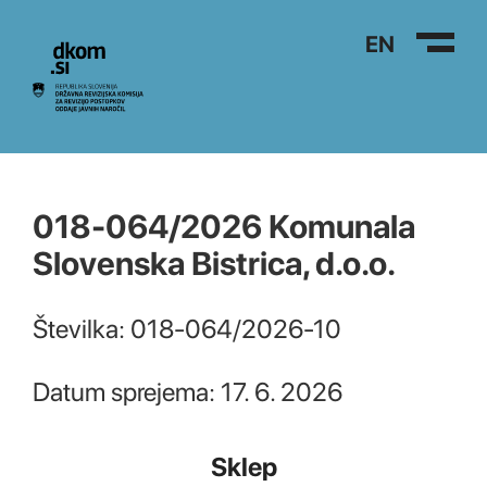
Na vsebino
EN
018-064/2026 Komunala
Slovenska Bistrica, d.o.o.
Številka: 018-064/2026-10
Datum sprejema: 17. 6. 2026
Sklep