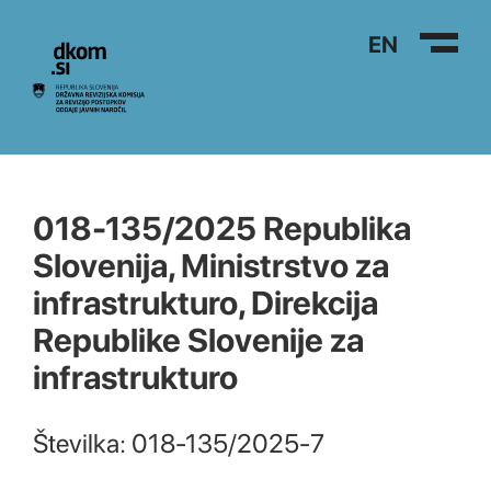
Na vsebino
EN
018-135/2025 Republika
Slovenija, Ministrstvo za
infrastrukturo, Direkcija
Republike Slovenije za
infrastrukturo
Številka: 018-135/2025-7