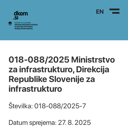
Na vsebino
EN
018-088/2025 Ministrstvo
za infrastrukturo, Direkcija
Republike Slovenije za
infrastrukturo
Številka: 018-088/2025-7
Datum sprejema: 27. 8. 2025