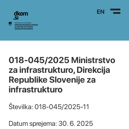
Na vsebino
EN
018-045/2025 Ministrstvo
za infrastrukturo, Direkcija
Republike Slovenije za
infrastrukturo
Številka: 018-045/2025-11
Datum sprejema: 30. 6. 2025