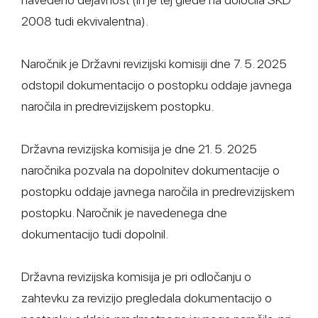
2008 tudi ekvivalentna).
Naročnik je Državni revizijski komisiji dne 7. 5. 2025
odstopil dokumentacijo o postopku oddaje javnega
naročila in predrevizijskem postopku.
Državna revizijska komisija je dne 21. 5. 2025
naročnika pozvala na dopolnitev dokumentacije o
postopku oddaje javnega naročila in predrevizijskem
postopku. Naročnik je navedenega dne
dokumentacijo tudi dopolnil.
Državna revizijska komisija je pri odločanju o
zahtevku za revizijo pregledala dokumentacijo o