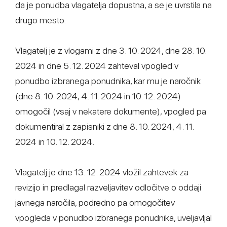
da je ponudba vlagatelja dopustna, a se je uvrstila na
drugo mesto.
Vlagatelj je z vlogami z dne 3. 10. 2024, dne 28. 10.
2024 in dne 5. 12. 2024 zahteval vpogled v
ponudbo izbranega ponudnika, kar mu je naročnik
(dne 8. 10. 2024, 4. 11. 2024 in 10. 12. 2024)
omogočil (vsaj v nekatere dokumente), vpogled pa
dokumentiral z zapisniki z dne 8. 10. 2024, 4. 11.
2024 in 10. 12. 2024.
Vlagatelj je dne 13. 12. 2024 vložil zahtevek za
revizijo in predlagal razveljavitev odločitve o oddaji
javnega naročila, podredno pa omogočitev
vpogleda v ponudbo izbranega ponudnika, uveljavljal