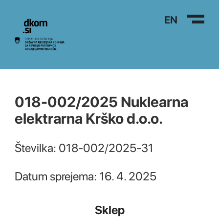
Na vsebino
EN
018-002/2025 Nuklearna
elektrarna Krško d.o.o.
Številka: 018-002/2025-31
Datum sprejema: 16. 4. 2025
Sklep