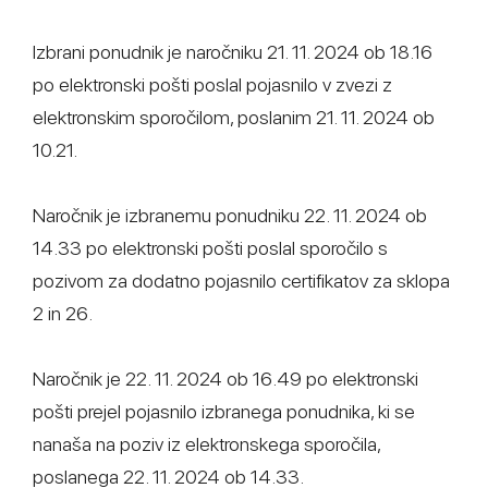
Izbrani ponudnik je naročniku 21. 11. 2024 ob 18.16
po elektronski pošti poslal pojasnilo v zvezi z
elektronskim sporočilom, poslanim 21. 11. 2024 ob
10.21.
Naročnik je izbranemu ponudniku 22. 11. 2024 ob
14.33 po elektronski pošti poslal sporočilo s
pozivom za dodatno pojasnilo certifikatov za sklopa
2 in 26.
Naročnik je 22. 11. 2024 ob 16.49 po elektronski
pošti prejel pojasnilo izbranega ponudnika, ki se
nanaša na poziv iz elektronskega sporočila,
poslanega 22. 11. 2024 ob 14.33.