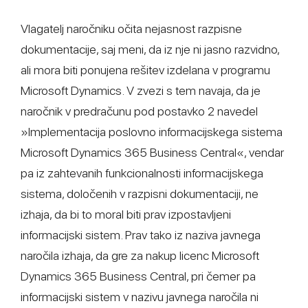
Vlagatelj naročniku očita nejasnost razpisne
dokumentacije, saj meni, da iz nje ni jasno razvidno,
ali mora biti ponujena rešitev izdelana v programu
Microsoft Dynamics. V zvezi s tem navaja, da je
naročnik v predračunu pod postavko 2 navedel
»Implementacija poslovno informacijskega sistema
Microsoft Dynamics 365 Business Central«, vendar
pa iz zahtevanih funkcionalnosti informacijskega
sistema, določenih v razpisni dokumentaciji, ne
izhaja, da bi to moral biti prav izpostavljeni
informacijski sistem. Prav tako iz naziva javnega
naročila izhaja, da gre za nakup licenc Microsoft
Dynamics 365 Business Central, pri čemer pa
informacijski sistem v nazivu javnega naročila ni