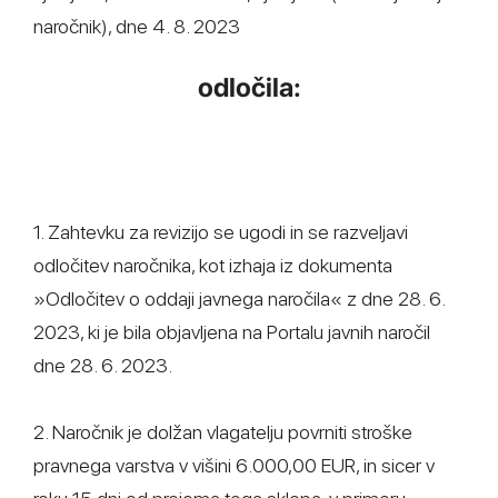
naročnik), dne 4. 8. 2023
odločila:
1. Zahtevku za revizijo se ugodi in se razveljavi
odločitev naročnika, kot izhaja iz dokumenta
»Odločitev o oddaji javnega naročila« z dne 28. 6.
2023, ki je bila objavljena na Portalu javnih naročil
dne 28. 6. 2023.
2. Naročnik je dolžan vlagatelju povrniti stroške
pravnega varstva v višini 6.000,00 EUR, in sicer v