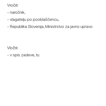
Vročiti:
- naročnik,
- vlagatelju po pooblaščencu,
- Republika Slovenija, Ministrstvo za javno upravo.
Vložiti:
- v spis zadeve, tu.