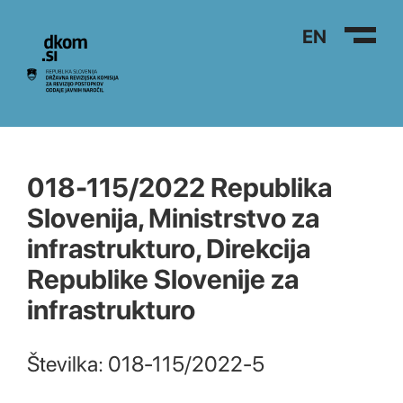
Na vsebino
EN
018-115/2022 Republika
Slovenija, Ministrstvo za
infrastrukturo, Direkcija
Republike Slovenije za
infrastrukturo
Številka: 018-115/2022-5