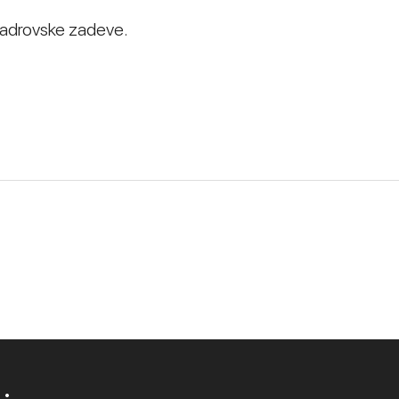
 kadrovske zadeve.