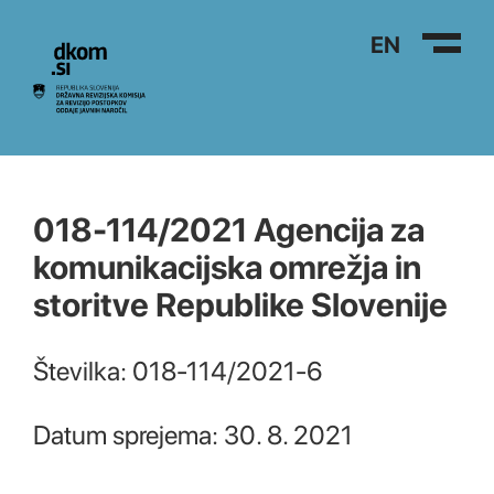
Na vsebino
EN
018-114/2021 Agencija za
komunikacijska omrežja in
storitve Republike Slovenije
Številka: 018-114/2021-6
Datum sprejema: 30. 8. 2021