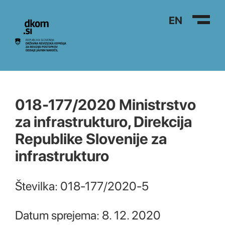
Na vsebino
EN
018-177/2020 Ministrstvo
za infrastrukturo, Direkcija
Republike Slovenije za
infrastrukturo
Številka: 018-177/2020-5
Datum sprejema: 8. 12. 2020