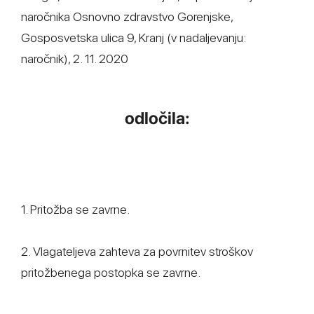
naročnika Osnovno zdravstvo Gorenjske,
Gosposvetska ulica 9, Kranj (v nadaljevanju:
naročnik), 2. 11. 2020
odločila:
1. Pritožba se zavrne.
2. Vlagateljeva zahteva za povrnitev stroškov
pritožbenega postopka se zavrne.