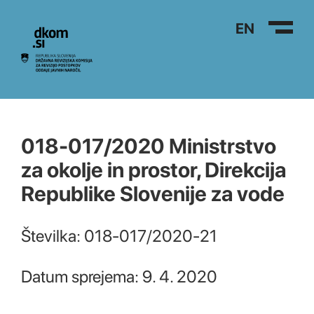
Na vsebino
EN
018-017/2020 Ministrstvo
za okolje in prostor, Direkcija
Republike Slovenije za vode
Številka: 018-017/2020-21
Datum sprejema: 9. 4. 2020